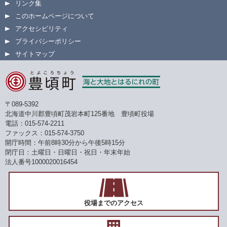
リンク集
このホームページについて
アクセシビリティ
プライバシーポリシー
サイトマップ
〒089-5392
北海道中川郡豊頃町茂岩本町125番地 豊頃町役場
電話：015-574-2211
ファックス：015-574-3750
開庁時間：午前8時30分から午後5時15分
閉庁日：土曜日・日曜日・祝日・年末年始
法人番号1000020016454
役場までのアクセス