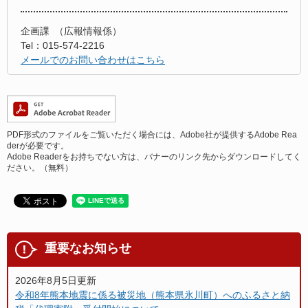
企画課
広報情報係
Tel：015-574-2216
メールでのお問い合わせはこちら
PDF形式のファイルをご覧いただく場合には、Adobe社が提供するAdobe Rea
derが必要です。
Adobe Readerをお持ちでない方は、バナーのリンク先からダウンロードしてく
ださい。（無料）
重要なお知らせ
2026年8月5日更新
令和8年熊本地震に係る被災地（熊本県氷川町）へのふるさと納