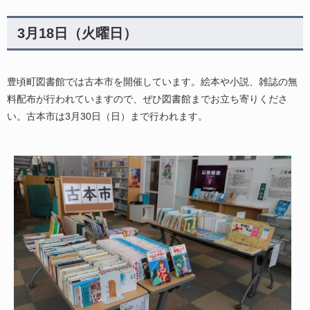
3月18日（火曜日）
豊頃町図書館では古本市を開催しています。絵本や小説、雑誌の無
料配布が行われていますので、ぜひ図書館までお立ち寄りくださ
い。古本市は3月30日（日）まで行われます。