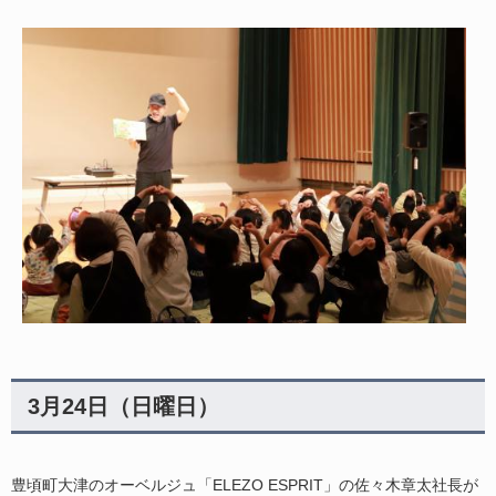
3月24日（日曜日）​
豊頃町大津のオーベルジュ「ELEZO ESPRIT」の佐々木章太社長が