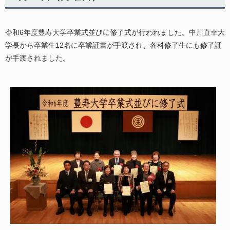
令和6年度豊寿大学卒業式並びに修了式が行われました。中川直幸大
学長から卒業生12名に卒業証書が手渡され、各科修了生にも修了証
が手渡されました。