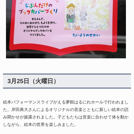
3月25日（火曜日）
絵本パフォーマンスライブがえる夢館はるにれホールで行われまし
た。岸田典大さんによるオリジナルの音楽とともに新しい絵本の読
み聞かせが披露されました。子どもたちは音楽に合わせて体を動か
しながら、絵本の世界を楽しみました。