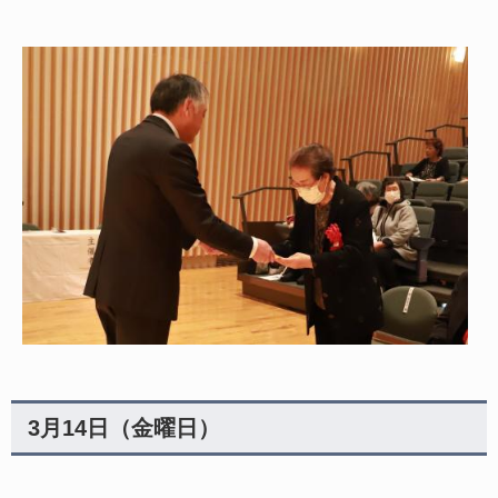
3月14日（金曜日）