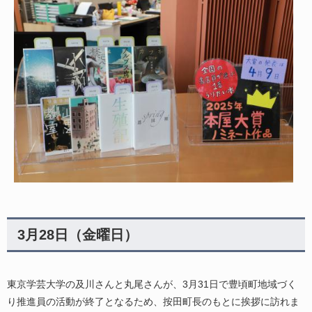
3月28日（金曜日）
東京学芸大学の及川さんと丸尾さんが、3月31日で豊頃町地域づく
り推進員の活動が終了となるため、按田町長のもとに挨拶に訪れま