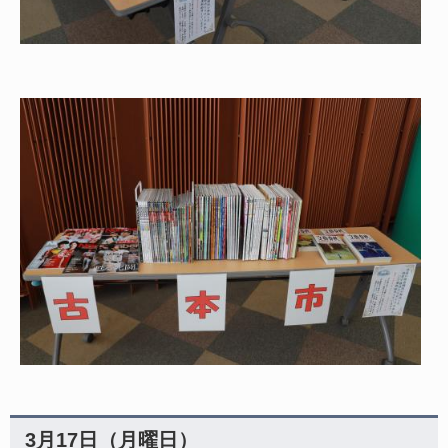
3月17日（月曜日）