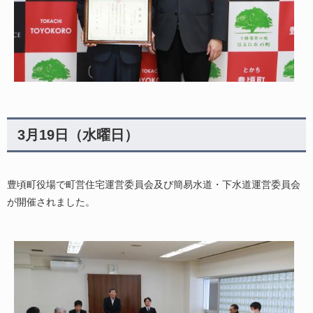
3月19日（水曜日）
豊頃町役場で町営住宅運営委員会及び簡易水道・下水道運営委員会
が開催されました。