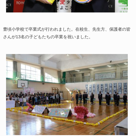
豊頃小学校で卒業式が行われました。在校生、先生方、保護者の皆
さんが13名の子どもたちの卒業を祝いました。