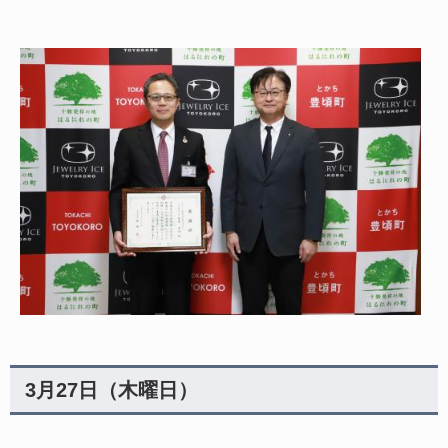
3月27日（木曜日）