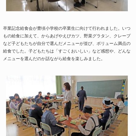
卒業記念給食会が豊頃小学校の卒業生に向けて行われました。いつ
もの給食に加えて、からあげやえびカツ、野菜グラタン、クレープ
など子どもたちが自分で選んだメニューが並び、ボリューム満点の
給食でした。子どもたちは「すごくおいしい」など感想や、どんな
メニューを選んだのか話ながら給食を楽しみました。