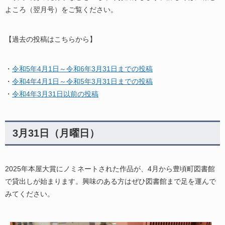
よころ（翌月号）をご覧ください。
【過去の投稿はこちらから】
・
令和5年4月1日～令和6年3月31日までの投稿
・
令和4年4月1日～令和5年3月31日までの投稿
・
令和4年3月31日以前の投稿
3月31日（月曜日）
2025年本屋大賞にノミネートされた作品が、4月から豊頃町図書館
で貸出しが始まります。興味のある方はぜひ図書館まで足を運んで
みてください。