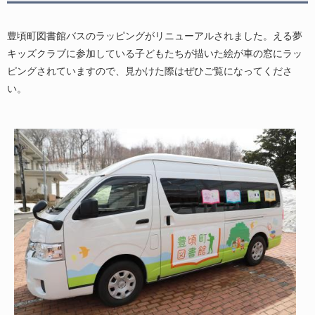
豊頃町図書館バスのラッピングがリニューアルされました。える夢
キッズクラブに参加している子どもたちが描いた絵が車の窓にラッ
ピングされていますので、見かけた際はぜひご覧になってくださ
い。