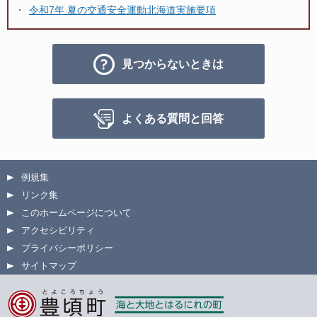
令和7年 夏の交通安全運動北海道実施要項
見つからないときは
よくある質問と回答
例規集
リンク集
このホームページについて
アクセシビリティ
プライバシーポリシー
サイトマップ