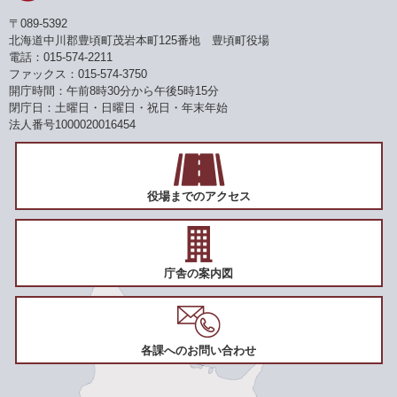
〒089-5392
北海道中川郡豊頃町茂岩本町125番地 豊頃町役場
電話：015-574-2211
ファックス：015-574-3750
開庁時間：午前8時30分から午後5時15分
閉庁日：土曜日・日曜日・祝日・年末年始
法人番号1000020016454
役場までのアクセス
庁舎の案内図
各課へのお問い合わせ