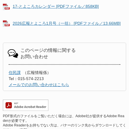
17-とよころカレンダー [PDFファイル／858KB]
2026広報とよころ1月号（一括） [PDFファイル／13.66MB]
このページの情報に関する
お問い合わせ
住民課
広報情報係
Tel：015-574-2213
メールでのお問い合わせはこちら
PDF形式のファイルをご覧いただく場合には、Adobe社が提供するAdobe Rea
derが必要です。
Adobe Readerをお持ちでない方は、バナーのリンク先からダウンロードしてく