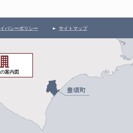
イバシーポリシー
サイトマップ
の案内図