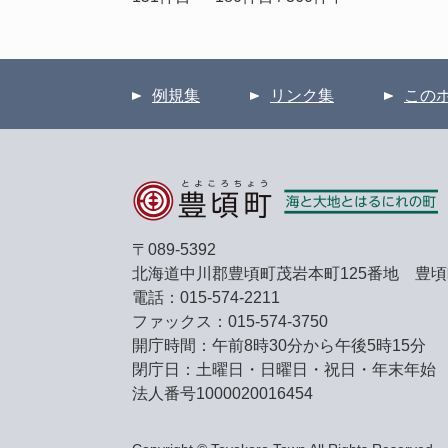
例規集
リンク集
この
〒089-5392
北海道中川郡豊頃町茂岩本町125番地 豊
電話：015-574-2211
ファックス：015-574-3750
開庁時間：午前8時30分から午後5時15分
閉庁日：土曜日・日曜日・祝日・年末年始
法人番号1000020016454