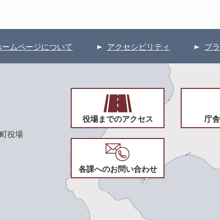
ホームページについて
アクセシビリティ
プラ
役場までのアクセス
庁舎
頃町役場
各課へのお問い合わせ