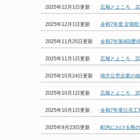
2025年12月1日更新
広報とよころ 20
2025年12月1日更新
令和7年度 定期
2025年11月25日更新
令和7年第4回豊
2025年11月1日更新
広報とよころ 20
2025年10月24日更新
地方公営企業の
2025年10月1日更新
広報とよころ 20
2025年10月1日更新
令和7年度公共工
2025年9月23日更新
町内における熊の