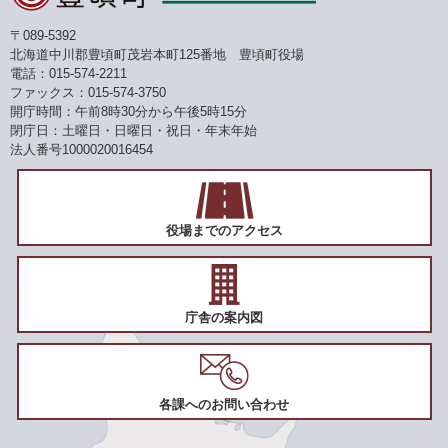
〒089-5392
北海道中川郡豊頃町茂岩本町125番地 豊頃町役場
電話：015-574-2211
ファックス：015-574-3750
開庁時間：午前8時30分から午後5時15分
閉庁日：土曜日・日曜日・祝日・年末年始
法人番号1000020016454
役場までのアクセス
庁舎の案内図
各課へのお問い合わせ