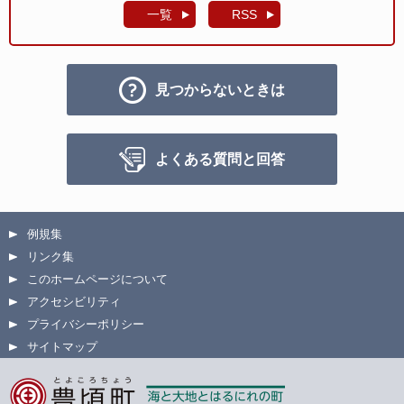
一覧
RSS
見つからないときは
よくある質問と回答
例規集
リンク集
このホームページについて
アクセシビリティ
プライバシーポリシー
サイトマップ