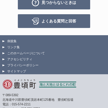
見つからないときは
よくある質問と回答
例規集
リンク集
このホームページについて
アクセシビリティ
プライバシーポリシー
サイトマップ
〒089-5392
北海道中川郡豊頃町茂岩本町125番地 豊頃町役場
電話：015-574-2211