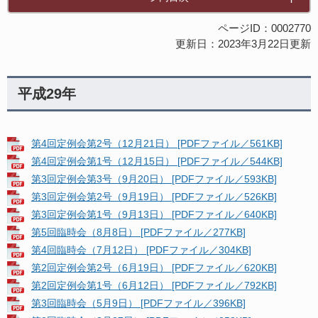
ページID：0002770
更新日：2023年3月22日更新
平成29年
第4回定例会第2号（12月21日） [PDFファイル／561KB]
第4回定例会第1号（12月15日） [PDFファイル／544KB]
第3回定例会第3号（9月20日） [PDFファイル／593KB]
第3回定例会第2号（9月19日） [PDFファイル／526KB]
第3回定例会第1号（9月13日） [PDFファイル／640KB]
第5回臨時会（8月8日） [PDFファイル／277KB]
第4回臨時会（7月12日） [PDFファイル／304KB]
第2回定例会第2号（6月19日） [PDFファイル／620KB]
第2回定例会第1号（6月12日） [PDFファイル／792KB]
第3回臨時会（5月9日） [PDFファイル／396KB]