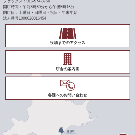
ファックス：015-574-3750
開庁時間：午前8時30分から午後5時15分
閉庁日：土曜日・日曜日・祝日・年末年始
法人番号1000020016454
役場までのアクセス
庁舎の案内図
各課へのお問い合わせ