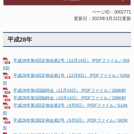
ページID：0002771
更新日：2023年3月22日更新
平成28年
平成28年第4回定例会第2号（12月14日） [PDFファイル／455
KB]
平成28年第4回定例会第1号（12月8日） [PDFファイル／526K
B]
平成28年第4回臨時会（11月24日） [PDFファイル／280KB]
平成28年第3回臨時会（10月14日） [PDFファイル／298KB]
平成28年第3回定例会第3号（9月8日） [PDFファイル／614K
B]
平成28年第3回定例会第2号（9月5日） [PDFファイル／583K
B]