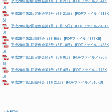
平成28年第3回定例会第1号（9月2日） [PDFファイル／544K
B]
平成28年第2回定例会第2号（6月21日） [PDFファイル／519K
B]
平成28年第2回定例会第1号（6月15日） [PDFファイル／481K
B]
平成28年第2回臨時会（5月9日） [PDFファイル／377KB]
平成28年第1回定例会第3号（3月10日） [PDFファイル／488K
B]
平成28年第1回定例会第2号（3月8日） [PDFファイル／796K
B]
平成28年第1回定例会第1号（3月4日） [PDFファイル／775K
B]
平成28年第1回臨時会（1月21日） [PDFファイル／318KB]
・
令和7年