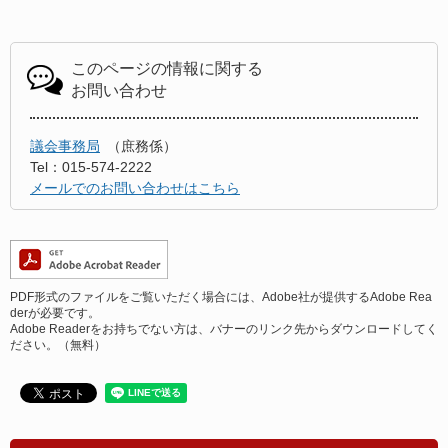
このページの情報に関する
お問い合わせ
議会事務局
庶務係
Tel：015-574-2222
メールでのお問い合わせはこちら
PDF形式のファイルをご覧いただく場合には、Adobe社が提供するAdobe Rea
derが必要です。
Adobe Readerをお持ちでない方は、バナーのリンク先からダウンロードしてく
ださい。（無料）