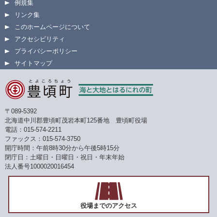
例規集
リンク集
このホームページについて
アクセシビリティ
プライバシーポリシー
サイトマップ
〒089-5392
北海道中川郡豊頃町茂岩本町125番地 豊頃町役場
電話：015-574-2211
ファックス：015-574-3750
開庁時間：午前8時30分から午後5時15分
閉庁日：土曜日・日曜日・祝日・年末年始
法人番号1000020016454
役場までのアクセス