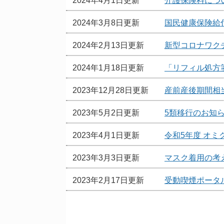
2024年4月1日更新
介護保険料につ
2024年3月8日更新
国民健康保険給
2024年2月13日更新
新型コロナワク
2024年1月18日更新
「リフィル処方
2023年12月28日更新
産前産後期間相
2023年5月2日更新
5類移行のお知
2023年4月1日更新
令和5年度 オ
2023年3月3日更新
マスク着用の考
2023年2月17日更新
受動喫煙ポータ