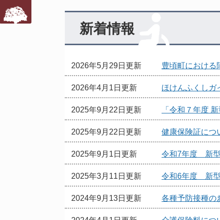
文
新着情報
2026年5月29日更新
豊頃町における
2026年4月1日更新
ほけんふくしガ
2025年9月22日更新
「令和７年度 
2025年9月22日更新
健康保険証につ
2025年9月1日更新
令和7年度 新
2025年3月11日更新
令和6年度 新
2024年9月13日更新
各種予防接種の