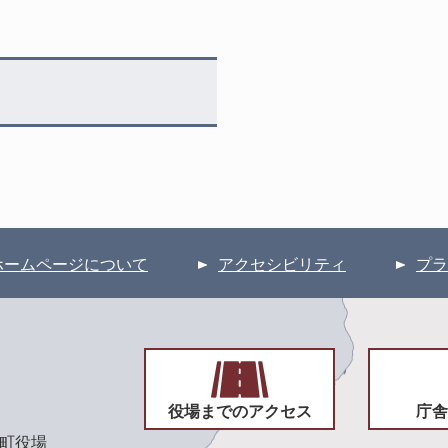
ホームページについて
アクセシビリティ
プラ
役場までのアクセス
庁舎
頃町役場