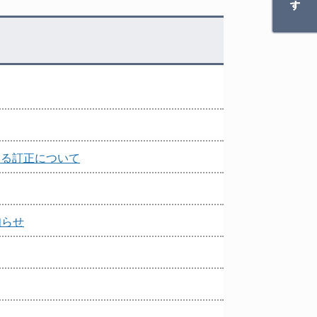
する訂正について
知らせ