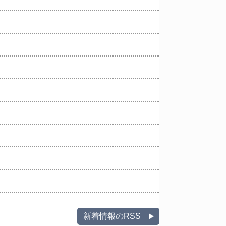
新着情報のRSS