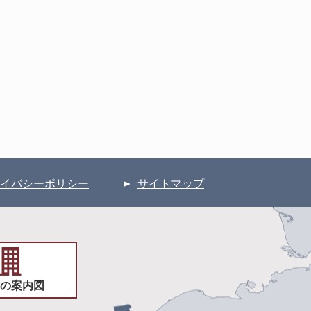
イバシーポリシー
サイトマップ
の案内図